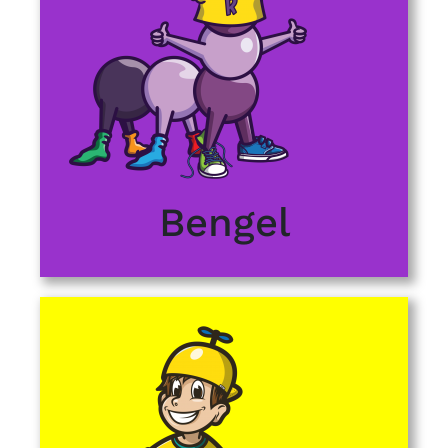
Bengel