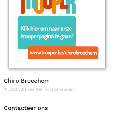
Chiro Broechem
© 2021. Alle rechten voorbehouden.
Contacteer ons