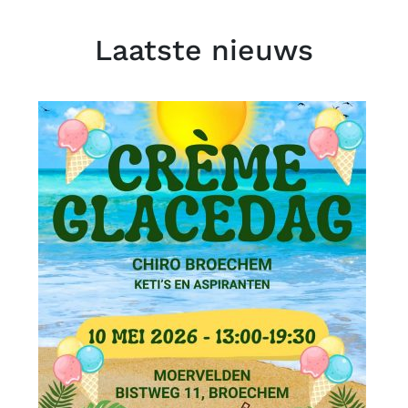
Laatste nieuws