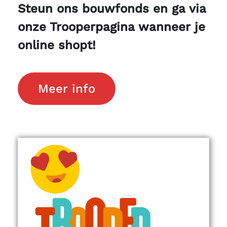
Steun ons bouwfonds en ga via
onze Trooperpagina wanneer je
online shopt!
Meer info