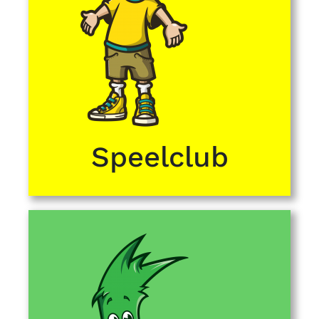
Speelclub