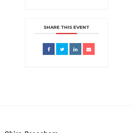
SHARE THIS EVENT