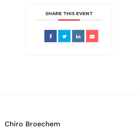
SHARE THIS EVENT
Chiro Broechem