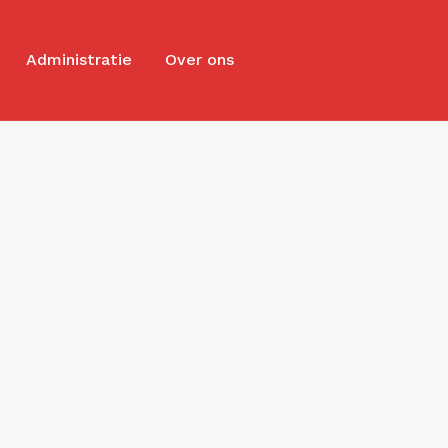
Administratie
Over ons