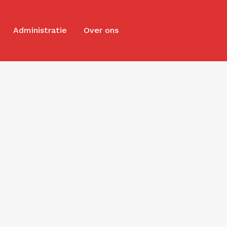
Administratie
Over ons