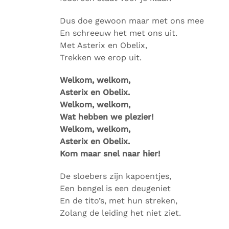
Dus doe gewoon maar met ons mee
En schreeuw het met ons uit.
Met Asterix en Obelix,
Trekken we erop uit.
Welkom, welkom,
Asterix en Obelix.
Welkom, welkom,
Wat hebben we plezier!
Welkom, welkom,
Asterix en Obelix.
Kom maar snel naar hier!
De sloebers zijn kapoentjes,
Een bengel is een deugeniet
En de tito’s, met hun streken,
Zolang de leiding het niet ziet.